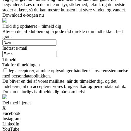
begyndere. Læs om det rette udstyr, sikkerhed, teknik og de bedste
steder at lære, så du kan mestre kunsten i at styre vinden og vandet.
Download e-bogen nu
Hold dig opdateret – tilmeld dig
Bliv en del af klubben og få gode råd direkte i din indbakke - helt
gratis.
Indtast e-mail
Tilmeld
Tak for tilmeldingen
Jeg accepterer, at mine oplysninger håndteres i overensstemmelse
med persondatapolitikken.
Du bliver en del af vores mailliste, når du tilmelder dig, og det
indebærer, at du accepterer vores brugervilkår og persondatapolitik.
Du kan naturligvis afmelde dig når som helst.
Del med hjertet
X
Facebook
Instagram
LinkedIn
YouTube